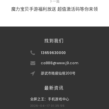
下一篇
魔力宝贝手游福利放送 超值激活码等你来领
找到我们
13659630000
ca888@www.j9.com
邵武市贱疲仙境200号
最新资讯
全屏之王：手机游戏中心
2026-04-17 01:35:55