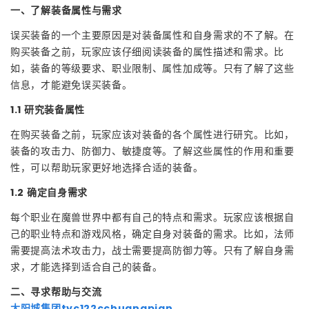
一、了解装备属性与需求
误买装备的一个主要原因是对装备属性和自身需求的不了解。在
购买装备之前，玩家应该仔细阅读装备的属性描述和需求。比
如，装备的等级要求、职业限制、属性加成等。只有了解了这些
信息，才能避免误买装备。
1.1 研究装备属性
在购买装备之前，玩家应该对装备的各个属性进行研究。比如，
装备的攻击力、防御力、敏捷度等。了解这些属性的作用和重要
性，可以帮助玩家更好地选择合适的装备。
1.2 确定自身需求
每个职业在魔兽世界中都有自己的特点和需求。玩家应该根据自
己的职业特点和游戏风格，确定自身对装备的需求。比如，法师
需要提高法术攻击力，战士需要提高防御力等。只有了解自身需
求，才能选择到适合自己的装备。
二、寻求帮助与交流
太阳城集团tyc122cchuangpian