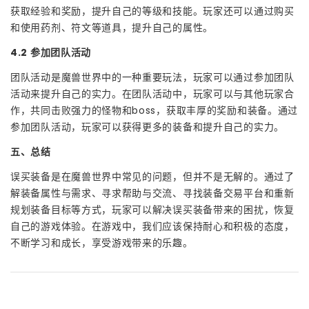
获取经验和奖励，提升自己的等级和技能。玩家还可以通过购买
和使用药剂、符文等道具，提升自己的属性。
4.2 参加团队活动
团队活动是魔兽世界中的一种重要玩法，玩家可以通过参加团队
活动来提升自己的实力。在团队活动中，玩家可以与其他玩家合
作，共同击败强力的怪物和boss，获取丰厚的奖励和装备。通过
参加团队活动，玩家可以获得更多的装备和提升自己的实力。
五、总结
误买装备是在魔兽世界中常见的问题，但并不是无解的。通过了
解装备属性与需求、寻求帮助与交流、寻找装备交易平台和重新
规划装备目标等方式，玩家可以解决误买装备带来的困扰，恢复
自己的游戏体验。在游戏中，我们应该保持耐心和积极的态度，
不断学习和成长，享受游戏带来的乐趣。